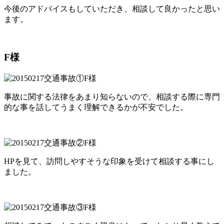
今後のアドバイスもしていただき、相談して良かったと思い
ます。
F様
事故に関する法律をあまり知らないので、相談する際に専門
的な事を話してうまく理解できるかが不安でした。
HPを見て、訪問しやすそうな印象を受けて相談する事にし
ました。