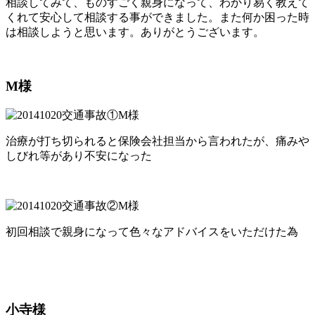
相談してみて、ものすごく親身になって、わかり易く教えて
くれて安心して相談する事ができました。また何か困った時
は相談しようと思います。ありがとうございます。
M様
治療が打ち切られると保険会社担当から言われたが、痛みや
しびれ等があり不安になった
初回相談で親身になって色々なアドバイスをいただけた為
小寺様