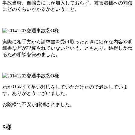
事故当時、自賠責にしか加入しておらず、被害者様への補償
にどのくらいかかるかということ。
実際に相手方から請求書を受け取ったときに細かな内容や明
細書などが記載されていないということもあり、納得しかね
るため相談を決めました。
わかりやすく早い対応をしていただけたので満足していま
す。ありがとうございました。
お陰様で不安が解消されました。
S様