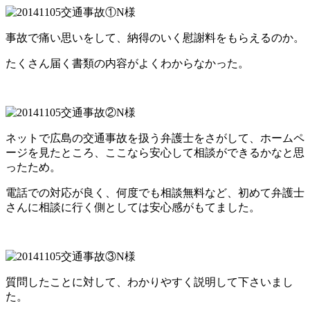
事故で痛い思いをして、納得のいく慰謝料をもらえるのか。
たくさん届く書類の内容がよくわからなかった。
ネットで広島の交通事故を扱う弁護士をさがして、ホームペ
ージを見たところ、ここなら安心して相談ができるかなと思
ったため。
電話での対応が良く、何度でも相談無料など、初めて弁護士
さんに相談に行く側としては安心感がもてました。
質問したことに対して、わかりやすく説明して下さいまし
た。