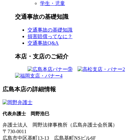
学生・児童
交通事故の基礎知識
交通事故の基礎知識
損害賠償ってなに？
交通事故Q&A
本店・支店のご紹介
広島本店の詳細情報
代表弁護士 岡野浩巳
弁護士法人 岡野法律事務所（広島弁護士会所属）
〒730-0011
広島市中区基町13-13 広島基町NSビル6F