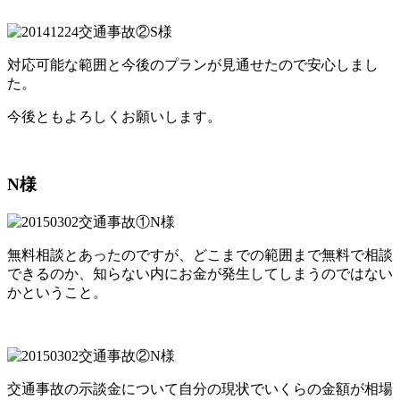
対応可能な範囲と今後のプランが見通せたので安心しまし
た。
今後ともよろしくお願いします。
N様
無料相談とあったのですが、どこまでの範囲まで無料で相談
できるのか、知らない内にお金が発生してしまうのではない
かということ。
交通事故の示談金について自分の現状でいくらの金額が相場