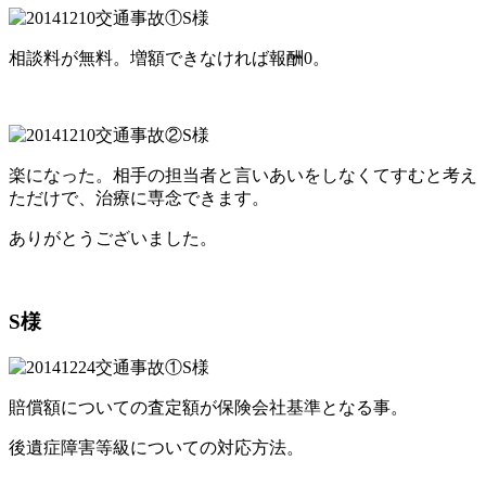
相談料が無料。増額できなければ報酬0。
楽になった。相手の担当者と言いあいをしなくてすむと考え
ただけで、治療に専念できます。
ありがとうございました。
S様
賠償額についての査定額が保険会社基準となる事。
後遺症障害等級についての対応方法。