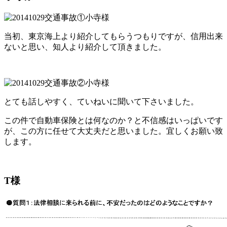
当初、東京海上より紹介してもらうつもりですが、信用出来
ないと思い、知人より紹介して頂きました。
とても話しやすく、ていねいに聞いて下さいました。
この件で自動車保険とは何なのか？と不信感はいっぱいです
が、この方に任せて大丈夫だと思いました。宜しくお願い致
します。
T様