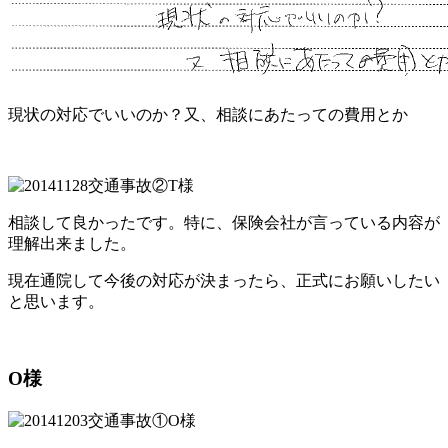
現状の対応でいいのか？又、相談にあたっての費用とか
相談して良かったです。特に、保険会社が言っている内容が
理解出来ました。
現在通院して今後の対応が決まったら、正式にお願いしたい
と思います。
O様