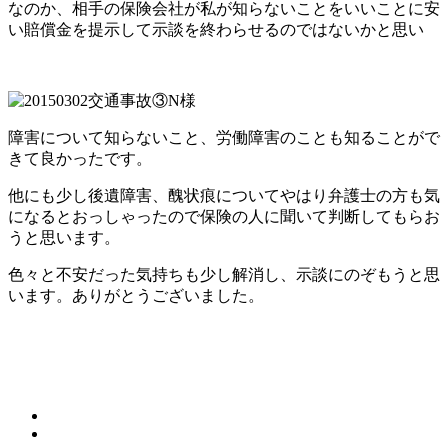
なのか、相手の保険会社が私が知らないことをいいことに安
い賠償金を提示して示談を終わらせるのではないかと思い
障害について知らないこと、労働障害のことも知ることがで
きて良かったです。
他にも少し後遺障害、醜状痕についてやはり弁護士の方も気
になるとおっしゃったので保険の人に聞いて判断してもらお
うと思います。
色々と不安だった気持ちも少し解消し、示談にのぞもうと思
います。ありがとうございました。