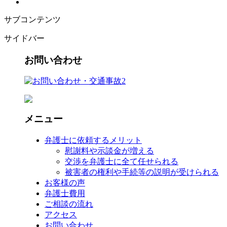
サブコンテンツ
サイドバー
お問い合わせ
メニュー
弁護士に依頼するメリット
慰謝料や示談金が増える
交渉を弁護士に全て任せられる
被害者の権利や手続等の説明が受けられる
お客様の声
弁護士費用
ご相談の流れ
アクセス
お問い合わせ