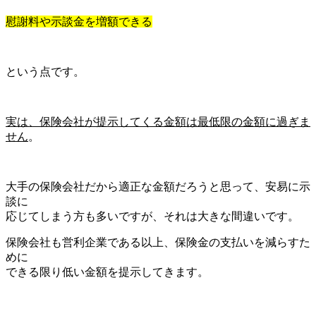
慰謝料や示談金を増額できる
という点です。
実は、保険会社が提示してくる金額は最低限の金額に過ぎま
せん
。
大手の保険会社だから適正な金額だろうと思って、安易に示
談に
応じてしまう方も多いですが、それは大きな間違いです。
保険会社も営利企業である以上、保険金の支払いを減らすた
めに
できる限り低い金額を提示してきます。