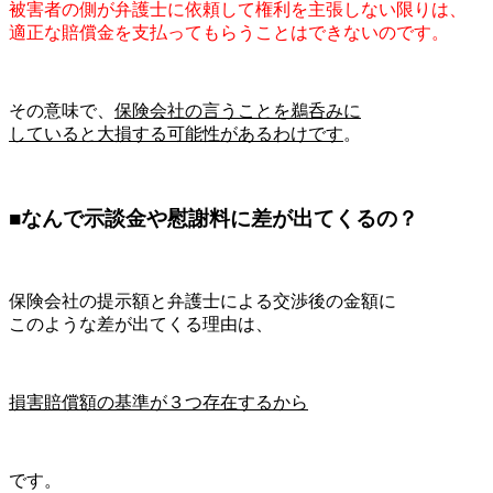
被害者の側が弁護士に依頼して権利を主張しない限りは、
適正な賠償金を支払ってもらうことはできないのです。
その意味で、
保険会社の言うことを鵜呑みに
していると大損する可能性があるわけです
。
■なんで示談金や慰謝料に差が出てくるの？
保険会社の提示額と弁護士による交渉後の金額に
このような差が出てくる理由は、
損害賠償額の基準が３つ存在するから
です。