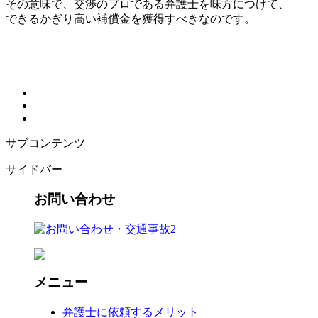
その意味で、交渉のプロである弁護士を味方につけて、
できるかぎり高い補償金を獲得すべきなのです。
サブコンテンツ
サイドバー
お問い合わせ
メニュー
弁護士に依頼するメリット