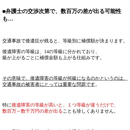
■弁護士の交渉次第で、数百万の差が出る可能性
も…
交通事故で後遺症が残ると、等級別に補償額が決まります。
後遺障害の等級は、14の等級に分かれており、
級が上がるごとに補償金額も上がる仕組みです。
その意味で、後遺障害の等級が何級になるのかというのは、
交通事故の被害者にとっては重要な問題です
。
特に
後遺障害の等級が高いと、１つ等級が違うだけで、
数百万～数千万円の差が出る
ことも珍しくありません。