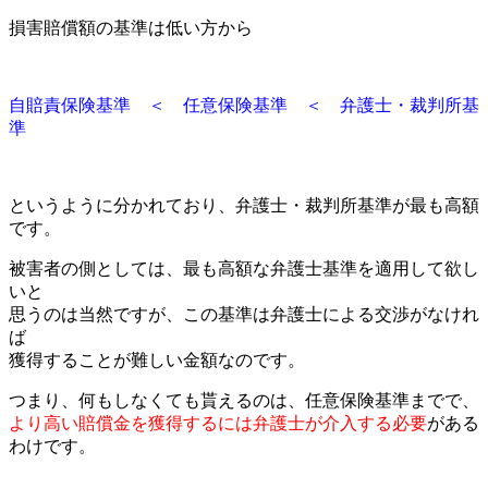
損害賠償額の基準は低い方から
自賠責保険基準 ＜ 任意保険基準 ＜ 弁護士・裁判所基
準
というように分かれており、弁護士・裁判所基準が最も高額
です。
被害者の側としては、最も高額な弁護士基準を適用して欲し
いと
思うのは当然ですが、この基準は弁護士による交渉がなけれ
ば
獲得することが難しい金額なのです。
つまり、何もしなくても貰えるのは、任意保険基準までで、
より高い賠償金を獲得するには弁護士が介入する必要
がある
わけです。