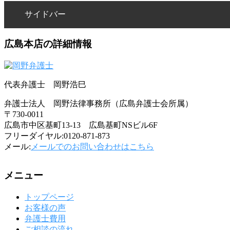
サイドバー
広島本店の詳細情報
代表弁護士 岡野浩巳
弁護士法人 岡野法律事務所（広島弁護士会所属）
〒730-0011
広島市中区基町13-13 広島基町NSビル6F
フリーダイヤル:0120-871-873
メール:
メールでのお問い合わせはこちら
メニュー
トップページ
お客様の声
弁護士費用
ご相談の流れ